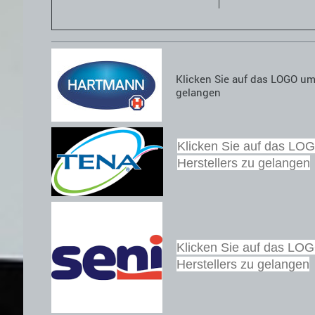
Klicken Sie auf das LOGO um 
gelangen
Klicken Sie auf das LOG
Herstellers zu gelangen
Klicken Sie auf das LOG
Herstellers zu gelangen