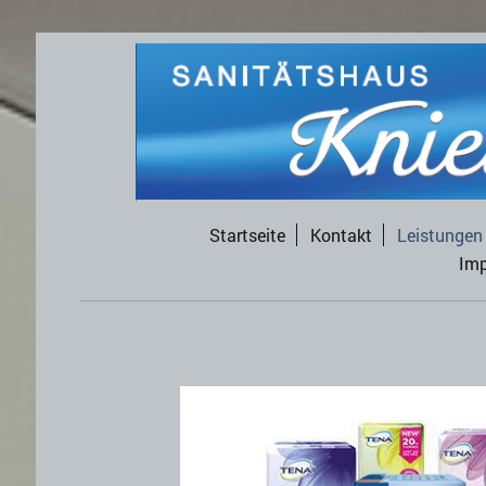
Startseite
Kontakt
Leistungen
Im