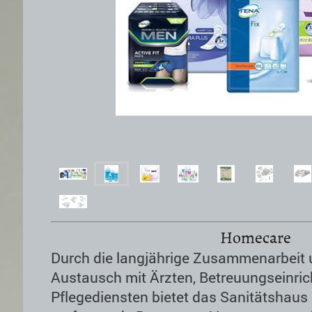
Homecare
Durch die langjährige Zusammenarbeit 
Austausch mit Ärzten, Betreuungseinri
Pflegediensten bietet das Sanitätshaus 